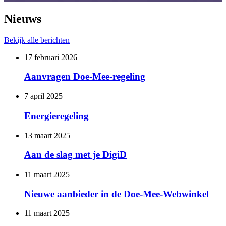
Nieuws
Bekijk alle berichten
17 februari 2026
Aanvragen Doe-Mee-regeling
7 april 2025
Energieregeling
13 maart 2025
Aan de slag met je DigiD
11 maart 2025
Nieuwe aanbieder in de Doe-Mee-Webwinkel
11 maart 2025