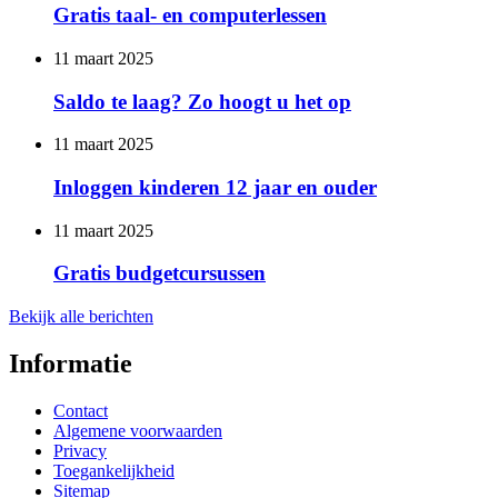
Gratis taal- en computerlessen
11 maart 2025
Saldo te laag? Zo hoogt u het op
11 maart 2025
Inloggen kinderen 12 jaar en ouder
11 maart 2025
Gratis budgetcursussen
Bekijk alle berichten
Informatie
Contact
Algemene voorwaarden
Privacy
Toegankelijkheid
Sitemap